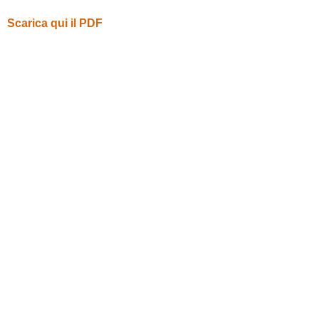
Scarica qui il PDF