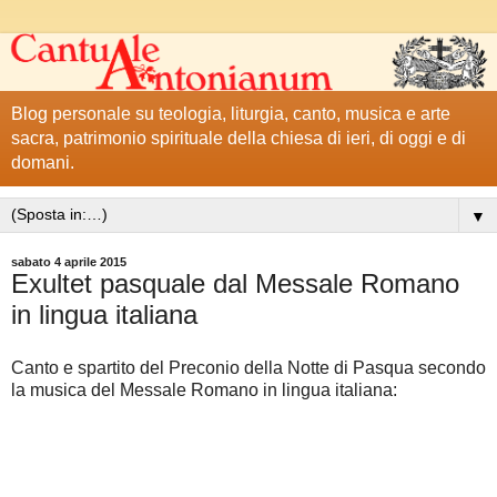
Blog personale su teologia, liturgia, canto, musica e arte
sacra, patrimonio spirituale della chiesa di ieri, di oggi e di
domani.
▼
sabato 4 aprile 2015
Exultet pasquale dal Messale Romano
in lingua italiana
Canto e spartito del Preconio della Notte di Pasqua secondo
la musica del Messale Romano in lingua italiana: