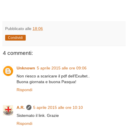
Pubblicato alle
18:06
Condividi
4 commenti:
Unknown
5 aprile 2015 alle ore 09:06
Non riesco a scaricare il pdf dell'Exultet..
Buona giornata e buona Pasqua!
Rispondi
A.R.
5 aprile 2015 alle ore 10:10
Sistemato il link. Grazie
Rispondi