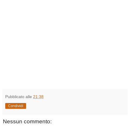
Pubblicato alle
21:38
Condividi
Nessun commento: