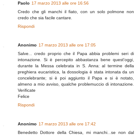
Paolo
17 marzo 2013 alle ore 16:56
Credo che gli manchi il fiato, con un solo polmone non
credo che sia facile cantare.
Rispondi
Anonimo
17 marzo 2013 alle ore 17:05
Salve... credo proprio che il Papa abbia problemi seri di
intonazione. Si è percepito abbastanza bene quest'oggi,
durante la Messa celebrata in S. Anna: al termine della
preghiera eucaristica, la dossologia è stata intonata da un
concelebrante; si è poi aggiunto il Papa e si è notato,
almeno a mio avviso, qualche problemuccio di intonazione.
Verificate
Felice
Rispondi
Anonimo
17 marzo 2013 alle ore 17:42
Benedetto Dottore della Chiesa, mi manchi...se non dal