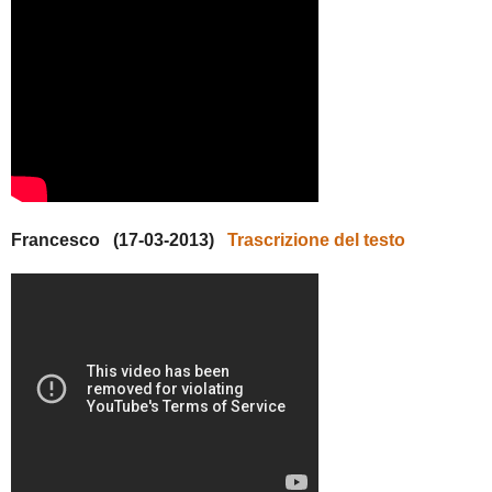
Francesco (17-03-2013)
Trascrizione del testo